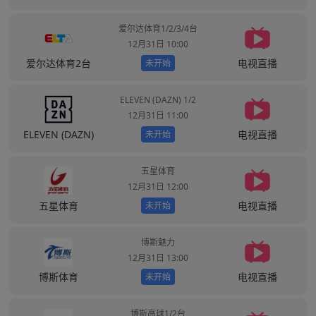
爱尔达体育1/2/3/4台
12月31日 10:00
爱尔达体育2台
电视直播
未开始
ELEVEN (DAZN) 1/2
12月31日 11:00
ELEVEN (DAZN)
电视直播
未开始
五星体育
12月31日 12:00
五星体育
电视直播
未开始
博斯魅力
12月31日 13:00
博斯体育
电视直播
未开始
博斯高球1/2台