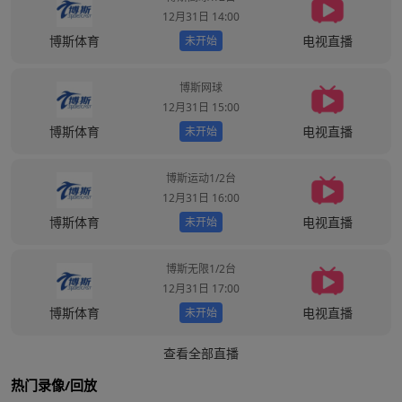
12月31日 14:00
博斯体育
电视直播
未开始
博斯网球
12月31日 15:00
博斯体育
电视直播
未开始
博斯运动1/2台
12月31日 16:00
博斯体育
电视直播
未开始
博斯无限1/2台
12月31日 17:00
博斯体育
电视直播
未开始
查看全部直播
热门录像/回放