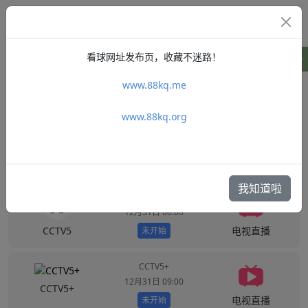
看球网址发布页，收藏不迷路！
首页
世界杯
NBA
CBA
英超
西甲
意甲
德甲
法甲
www.88kq.me
热门比赛直播
www.88kq.org
纬来体育
12月31日 07:00
纬来体育
电视直播
未开始
我知道啦
CCTV5
12月31日 08:00
CCTV5
电视直播
未开始
CCTV5+
12月31日 09:00
CCTV5+
电视直播
未开始