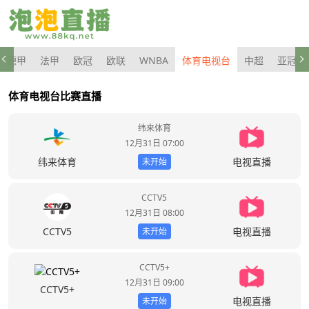
德甲
法甲
欧冠
欧联
WNBA
体育电视台
中超
亚冠
体育电视台比赛直播
纬来体育
12月31日 07:00
纬来体育
电视直播
未开始
CCTV5
12月31日 08:00
CCTV5
电视直播
未开始
CCTV5+
12月31日 09:00
CCTV5+
电视直播
未开始