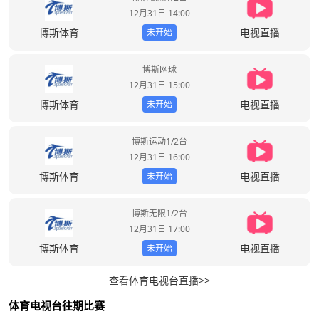
12月31日 14:00
博斯体育
电视直播
未开始
博斯网球
12月31日 15:00
博斯体育
电视直播
未开始
博斯运动1/2台
12月31日 16:00
博斯体育
电视直播
未开始
博斯无限1/2台
12月31日 17:00
博斯体育
电视直播
未开始
查看体育电视台直播>>
体育电视台往期比赛