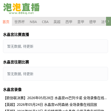
首页
世界杯
NBA
CBA
英超
西甲
意甲
德甲
法甲
水晶宫比赛直播
暂无数据, 待更新
水晶宫往期比赛
暂无数据, 待更新
水晶宫录像
【欧协联决赛】2026年05月28日 水晶宫vs巴列卡诺 全场录像在线回放
【英超】2026年05月24日 水晶宫vs阿森纳 全场录像在线回放