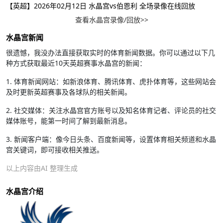
【英超】2026年02月12日 水晶宫vs伯恩利 全场录像在线回放
查看水晶宫录像/回放>>
水晶宫新闻
很遗憾，我没办法直接获取实时的体育新闻数据。你可以通过以下几
种方式获取最近10天英超赛事水晶宫的新闻：
1. 体育新闻网站：如新浪体育、腾讯体育、虎扑体育等，这些网站会
及时更新英超赛事及各球队的相关新闻。
2. 社交媒体：关注水晶宫官方账号以及知名体育记者、评论员的社交
媒体账号，能第一时间了解到最新消息。
3. 新闻客户端：像今日头条、百度新闻等，设置体育相关频道和水晶
宫关键词，即可接收相关推送。
以上内容由AI 整理生成
水晶宫介绍