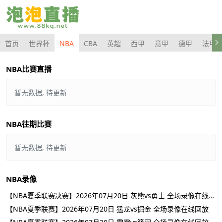
首页
世界杯
NBA
CBA
英超
西甲
意甲
德甲
法甲
NBA比赛直播
暂无数据, 待更新
NBA往期比赛
暂无数据, 待更新
NBA录像
【NBA夏季联赛决赛】2026年07月20日 灰熊vs勇士 全场录像在线回放
【NBA夏季联赛】2026年07月20日 猛龙vs掘金 全场录像在线回放