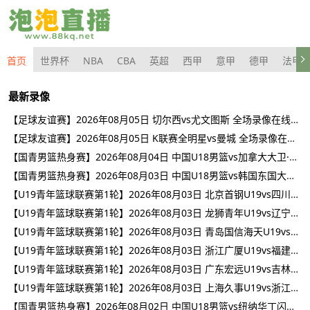
首页
世界杯
NBA
CBA
英超
西甲
意甲
德甲
法甲
最新录像
【足球友谊赛】2026年08月05日 切尔西vs尤文图斯 全场录像在线回放
【足球友谊赛】2026年08月05日 K联赛全明星vs曼城 全场录像在线回放
【国青男篮热身赛】2026年08月04日 中国U18男篮vs加拿大大卫·安篮球学院 全场录像在线回放
【国青男篮热身赛】2026年08月03日 中国U18男篮vs韩国东国大学 全场录像在线回放
【U19青年篮球联赛第1轮】2026年08月03日 北京首钢U19vs四川锦城U19 全场录像在线回放
【U19青年篮球联赛第1轮】2026年08月03日 龙狮青年U19vs辽宁沈阳三生U19 全场录像在线回放
【U19青年篮球联赛第1轮】2026年08月03日 青岛国信海天U19vs山西汾酒U19 全场录像在线回放
【U19青年篮球联赛第1轮】2026年08月03日 浙江广厦U19vs福建浔兴U19 全场录像在线回放
【U19青年篮球联赛第1轮】2026年08月03日 广东宏远U19vs吉林东北虎U19 全场录像在线回放
【U19青年篮球联赛第1轮】2026年08月03日 上海久事U19vs浙江稠州银行U19 全场录像在线回放
【国青男篮热身赛】2026年08月02日 中国U18男篮vs纽纳华丁闪电队 全场录像在线回放