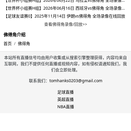
【世界杯小组赛H组】2026年06月22日 乌拉圭vs佛得角 全场录像在线回放
【世界杯小组赛H组】2026年06月16日 西班牙vs佛得角 全场录像在线回放
【足球友谊赛0】2025年11月14日 伊朗vs佛得角 全场录像在线回放
查看佛得角录像/回放>>
佛得角介绍
首页
佛得角
本站所有直播信号均由用户收集或从搜索引擎整理获得，内容均来自
互联网，我们不提供任何直播或视频内容，如有侵权请通知我们，我
们会立即处理。
联系我们：
tomhanks0203@gmail.com
足球直播
英超直播
NBA直播