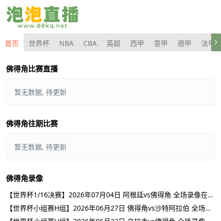
首页
世界杯
NBA
CBA
英超
西甲
意甲
德甲
法甲
佛得角比赛直播
暂无数据, 待更新
佛得角往期比赛
暂无数据, 待更新
佛得角录像
【世界杯1/16决赛】2026年07月04日 阿根廷vs佛得角 全场录像在线回放
【世界杯小组赛H组】2026年06月27日 佛得角vs沙特阿拉伯 全场录像在线回放