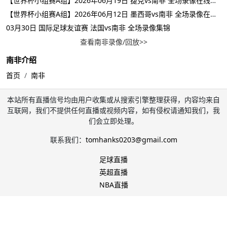
【世界杯小组赛A组】2026年06月19日 捷克vs南非 全场录像在线回放
【世界杯小组赛A组】2026年06月12日 墨西哥vs南非 全场录像在线回放
03月30日 国际足球友谊赛 法国vs南非 全场录像集锦
查看南非录像/回放>>
南非介绍
首页
南非
本站所有直播信号均由用户收集或从搜索引擎整理获得，内容均来自
互联网，我们不提供任何直播或视频内容，如有侵权请通知我们，我
们会立即处理。
联系我们：
tomhanks0203@gmail.com
足球直播
英超直播
NBA直播