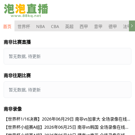
首页
世界杯
NBA
CBA
英超
西甲
意甲
德甲
法甲
南非比赛直播
暂无数据, 待更新
南非往期比赛
暂无数据, 待更新
南非录像
【世界杯1/16决赛】2026年06月29日 南非vs加拿大 全场录像在线回放
【世界杯小组赛A组】2026年06月25日 南非vs韩国 全场录像在线回放