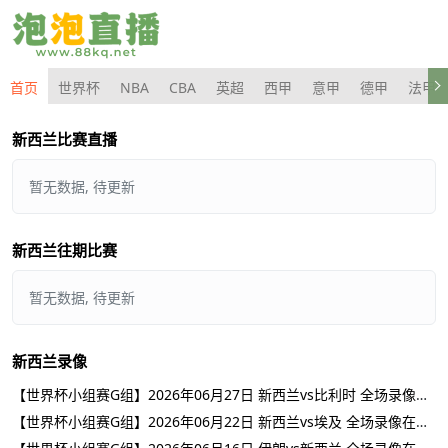
首页
世界杯
NBA
CBA
英超
西甲
意甲
德甲
法甲
新西兰比赛直播
暂无数据, 待更新
新西兰往期比赛
暂无数据, 待更新
新西兰录像
【世界杯小组赛G组】2026年06月27日 新西兰vs比利时 全场录像在线回放
【世界杯小组赛G组】2026年06月22日 新西兰vs埃及 全场录像在线回放