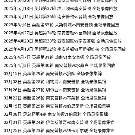
2025年5月26日 英超第38轮 南安普顿vs阿森纳 全场录像回放
2025年5月18日 英超第37轮 埃弗顿vs南安普顿 全场录像回放
2025年5月11日 英超第36轮 南安普顿vs曼城 全场录像回放
2025年5月4日 英超第35轮 莱斯特城vs南安普顿 全场录像回放
2025年4月27日 英超第34轮 南安普顿vs富勒姆 全场录像回放
2025年4月20日 英超第33轮 西汉姆联vs南安普顿 全场录像回放
2025年4月13日 英超第32轮 南安普顿vs阿斯顿维拉 全场录像回放
2025年4月7日 英超第31轮 热刺vs南安普顿 全场录像回放
2025年4月3日 英超第30轮 南安普顿vs水晶宫 全场录像回放
03月15日 英超第29轮 南安普顿vs狼队 全场录像集锦
03月08日 英超第28轮 利物浦vs南安普顿 全场录像集锦
02月26日 英超第27轮 切尔西vs南安普顿 全场录像集锦
02月22日 英超第26轮 南安普顿vs布莱顿 全场录像集锦
02月15日 英超第25轮 南安普顿vs伯恩茅斯 全场录像集锦
02月08日 足总杯第4轮 南安普顿vs伯恩利 全场录像集锦
02月01日 英超第24轮 伊普斯维奇vs南安普顿 全场录像集锦
01月25日 英超第23轮 南安普顿vs纽卡斯尔联 全场录像集锦