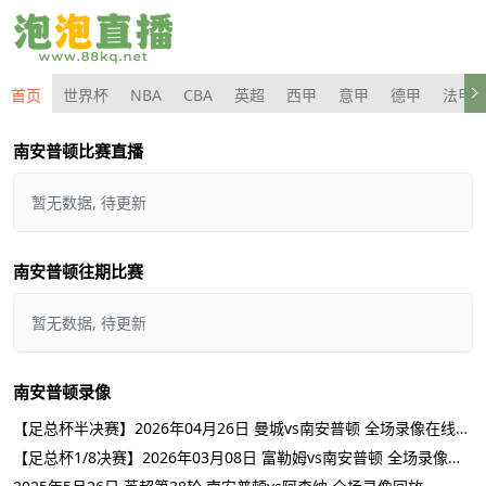
首页
世界杯
NBA
CBA
英超
西甲
意甲
德甲
法甲
南安普顿比赛直播
暂无数据, 待更新
南安普顿往期比赛
暂无数据, 待更新
南安普顿录像
【足总杯半决赛】2026年04月26日 曼城vs南安普顿 全场录像在线回放
【足总杯1/8决赛】2026年03月08日 富勒姆vs南安普顿 全场录像在线回放