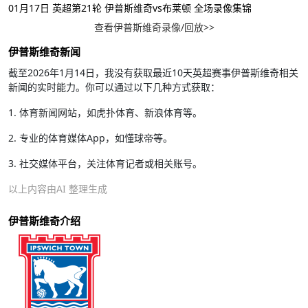
01月17日 英超第21轮 伊普斯维奇vs布莱顿 全场录像集锦
查看伊普斯维奇录像/回放>>
伊普斯维奇新闻
截至2026年1月14日，我没有获取最近10天英超赛事伊普斯维奇相关
新闻的实时能力。你可以通过以下几种方式获取：
1. 体育新闻网站，如虎扑体育、新浪体育等。
2. 专业的体育媒体App，如懂球帝等。
3. 社交媒体平台，关注体育记者或相关账号。
以上内容由AI 整理生成
伊普斯维奇介绍