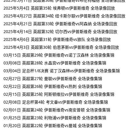
2025年5月11日 英超第36轮 伊普斯维奇vs布伦特福德 全场录像回放
2025年5月4日 英超第35轮 埃弗顿vs伊普斯维奇 全场录像回放
2025年4月27日 英超第34轮 纽卡斯尔联vs伊普斯维奇 全场录像回放
2025年4月21日 英超第33轮 伊普斯维奇vs阿森纳 全场录像回放
2025年4月14日 英超第32轮 切尔西vs伊普斯维奇 全场录像回放
2025年4月6日 英超第31轮 伊普斯维奇vs狼队 全场录像回放
2025年4月3日 英超第30轮 伯恩茅斯vs伊普斯维奇 全场录像回放
03月15日 英超第29轮 伊普斯维奇vs诺丁汉森林 全场录像集锦
03月08日 英超第28轮 水晶宫vs伊普斯维奇 全场录像集锦
03月04日 足总杯1/8决赛 诺丁汉森林vs伊普斯维奇 全场录像集锦
02月27日 英超第27轮 曼联vs伊普斯维奇 全场录像集锦
02月22日 英超第26轮 伊普斯维奇vs热刺 全场录像集锦
02月15日 英超第25轮 阿斯顿维拉vs伊普斯维奇 全场录像集锦
02月08日 足总杯第4轮 考文垂vs伊普斯维奇 全场录像集锦
02月01日 英超第24轮 伊普斯维奇vs南安普顿 全场录像集锦
01月25日 英超第23轮 利物浦vs伊普斯维奇 全场录像集锦
01月20日 英超第22轮 伊普斯维奇vs曼城 全场录像集锦