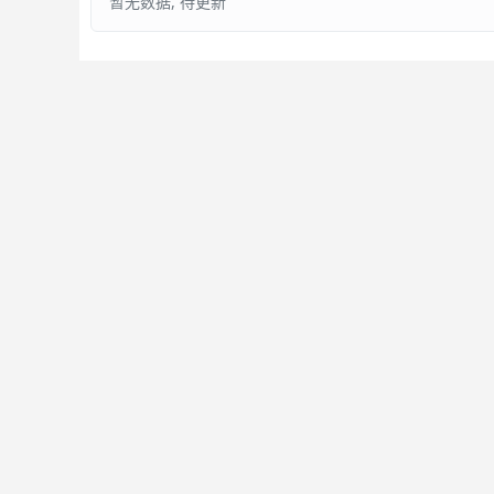
暂无数据, 待更新