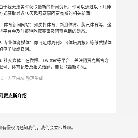
由于我无法实时获取最新的新闻资讯，你可以通过以下几种
方式获取最近10天欧冠赛事阿贾克斯的相关新闻：
1. 体育新闻网站：如虎扑体育、新浪体育、腾讯体育等，这
些平台会及时报道欧冠赛事及阿贾克斯的动态。
2. 专业体育媒体：像《足球周刊》《体坛周报》等纸质媒体
的电子版或官网。
3. 社交媒体：在微博、Twitter等平台上关注阿贾克斯官方
账号、体育记者及相关话题，能获取最新消息。
以上内容由AI 整理生成
阿贾克斯介绍
如有侵权请通知我们，我们会立即处理。