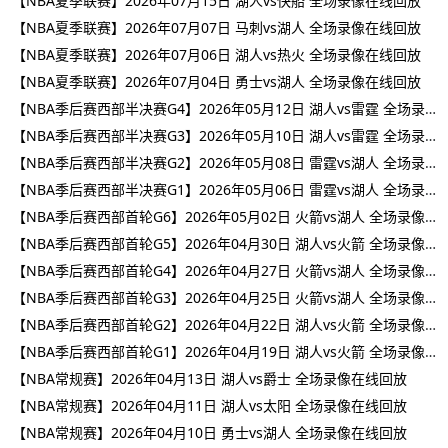
【NBA夏季联赛】2026年07月15日 湖人vs快船 全场录像在线回放
【NBA夏季联赛】2026年07月07日 马刺vs湖人 全场录像在线回放
【NBA夏季联赛】2026年07月06日 湖人vs热火 全场录像在线回放
【NBA夏季联赛】2026年07月04日 勇士vs湖人 全场录像在线回放
【NBA季后赛西部半决赛G4】2026年05月12日 湖人vs雷霆 全场录像在线回放
【NBA季后赛西部半决赛G3】2026年05月10日 湖人vs雷霆 全场录像在线回放
【NBA季后赛西部半决赛G2】2026年05月08日 雷霆vs湖人 全场录像在线回放
【NBA季后赛西部半决赛G1】2026年05月06日 雷霆vs湖人 全场录像在线回放
【NBA季后赛西部首轮G6】2026年05月02日 火箭vs湖人 全场录像在线回放
【NBA季后赛西部首轮G5】2026年04月30日 湖人vs火箭 全场录像在线回放
【NBA季后赛西部首轮G4】2026年04月27日 火箭vs湖人 全场录像在线回放
【NBA季后赛西部首轮G3】2026年04月25日 火箭vs湖人 全场录像在线回放
【NBA季后赛西部首轮G2】2026年04月22日 湖人vs火箭 全场录像在线回放
【NBA季后赛西部首轮G1】2026年04月19日 湖人vs火箭 全场录像在线回放
【NBA常规赛】2026年04月13日 湖人vs爵士 全场录像在线回放
【NBA常规赛】2026年04月11日 湖人vs太阳 全场录像在线回放
【NBA常规赛】2026年04月10日 勇士vs湖人 全场录像在线回放