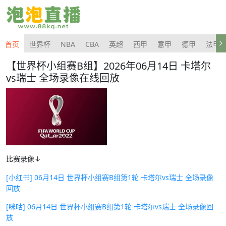
首页
世界杯
NBA
CBA
英超
西甲
意甲
德甲
法甲
【世界杯小组赛B组】2026年06月14日 卡塔尔
vs瑞士 全场录像在线回放
比赛录像↓
[小红书] 06月14日 世界杯小组赛B组第1轮 卡塔尔vs瑞士 全场录像
回放
[咪咕] 06月14日 世界杯小组赛B组第1轮 卡塔尔vs瑞士 全场录像回
放