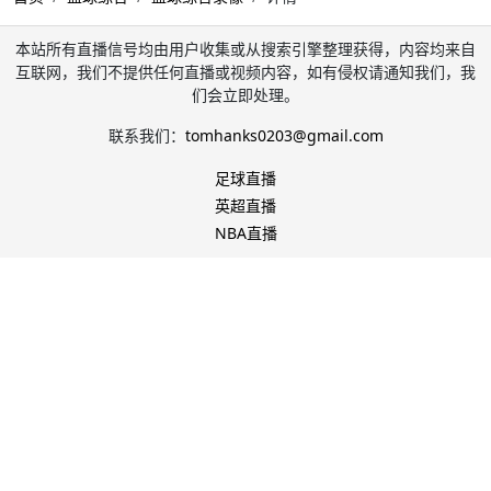
本站所有直播信号均由用户收集或从搜索引擎整理获得，内容均来自
互联网，我们不提供任何直播或视频内容，如有侵权请通知我们，我
们会立即处理。
联系我们：
tomhanks0203@gmail.com
足球直播
英超直播
NBA直播