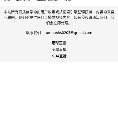
本站所有直播信号均由用户收集或从搜索引擎整理获得，内容均来自
互联网，我们不提供任何直播或视频内容，如有侵权请通知我们，我
们会立即处理。
联系我们：
tomhanks0203@gmail.com
足球直播
英超直播
NBA直播