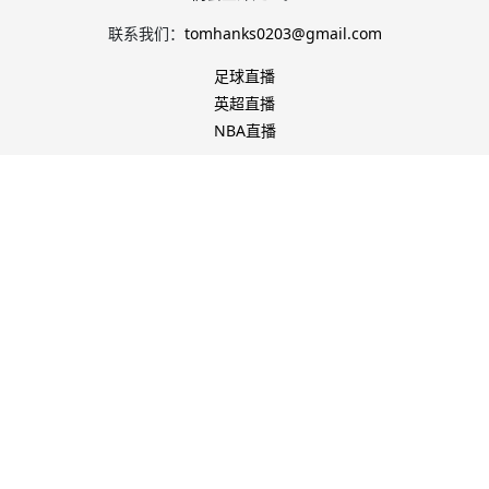
联系我们：
tomhanks0203@gmail.com
足球直播
英超直播
NBA直播