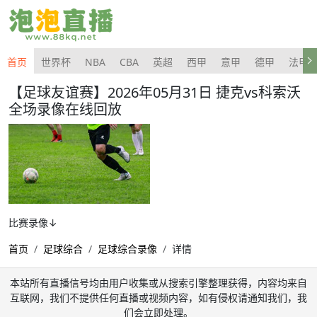
首页
世界杯
NBA
CBA
英超
西甲
意甲
德甲
法甲
【足球友谊赛】2026年05月31日 捷克vs科索沃
全场录像在线回放
比赛录像↓
首页
足球综合
足球综合录像
详情
本站所有直播信号均由用户收集或从搜索引擎整理获得，内容均来自
互联网，我们不提供任何直播或视频内容，如有侵权请通知我们，我
们会立即处理。