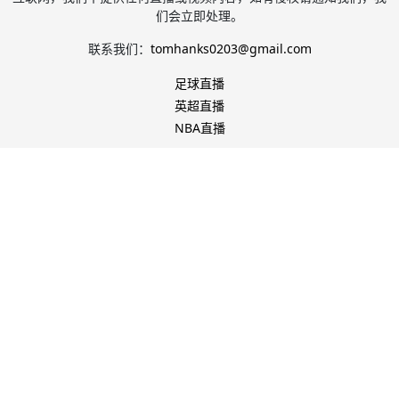
们会立即处理。
联系我们：
tomhanks0203@gmail.com
足球直播
英超直播
NBA直播