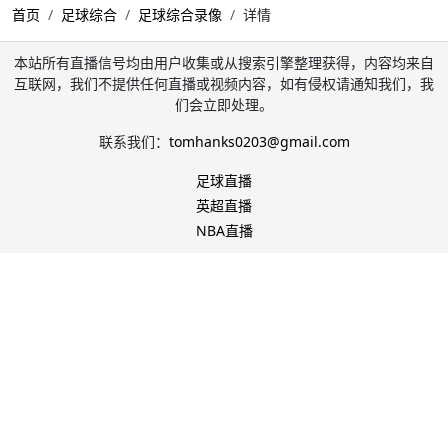
首页
足球综合
足球综合录像
详情
本站所有直播信号均由用户收集或从搜索引擎整理获得，内容均来自
互联网，我们不提供任何直播或视频内容，如有侵权请通知我们，我
们会立即处理。
联系我们：
tomhanks0203@gmail.com
足球直播
英超直播
NBA直播