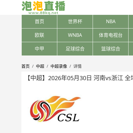
首页
世界杯
NBA
欧联
WNBA
体育电视台
中甲
足球综合
篮球综合
首页
中超
中超录像
详情
【中超】2026年05月30日 河南vs浙江