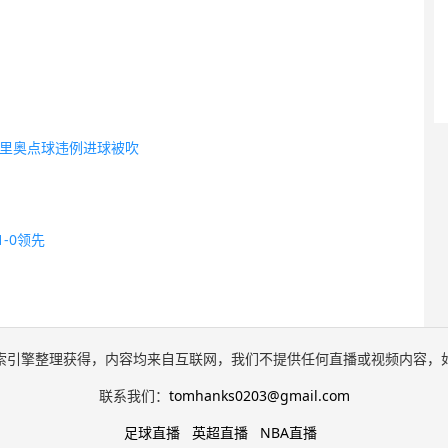
纳萨里奥点球违例进球被吹
-0领先
索引擎整理获得，内容均来自互联网，我们不提供任何直播或视频内容，
联系我们：
tomhanks0203@gmail.com
足球直播
英超直播
NBA直播