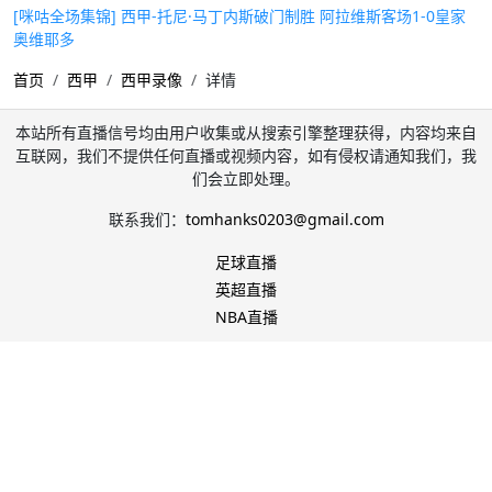
[咪咕全场集锦] 西甲-托尼·马丁内斯破门制胜 阿拉维斯客场1-0皇家
奥维耶多
首页
西甲
西甲录像
详情
本站所有直播信号均由用户收集或从搜索引擎整理获得，内容均来自
互联网，我们不提供任何直播或视频内容，如有侵权请通知我们，我
们会立即处理。
联系我们：
tomhanks0203@gmail.com
足球直播
英超直播
NBA直播