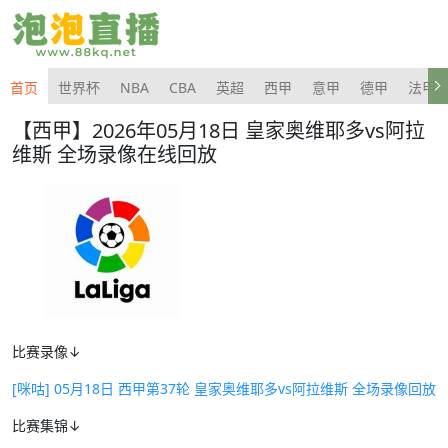
首页
世界杯
NBA
CBA
英超
西甲
意甲
德甲
法甲
【西甲】2026年05月18日 皇家奥维耶多vs阿拉
维斯 全场录像在线回放
比赛录像↓
[咪咕] 05月18日 西甲第37轮 皇家奥维耶多vs阿拉维斯 全场录像回放
比赛集锦↓