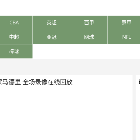
CBA
英超
西甲
意甲
中超
亚冠
网球
NFL
棒球
皇家马德里 全场录像在线回放