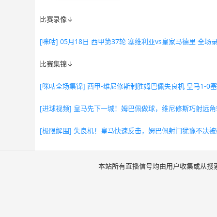
比赛录像↓
[咪咕] 05月18日 西甲第37轮 塞维利亚vs皇家马德里 全场
比赛集锦↓
[咪咕全场集锦] 西甲-维尼修斯制胜姆巴佩失良机 皇马1-0
[进球视频] 皇马先下一城！姆巴佩做球，维尼修斯巧射远
[极限解围] 失良机！皇马快速反击，姆巴佩射门犹豫不决被
本站所有直播信号均由用户收集或从搜