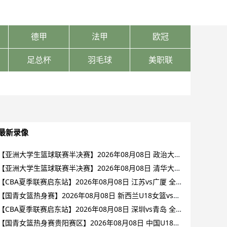
德甲
法甲
欧冠
足总杯
羽毛球
美职联
最新录像
【亚洲大学生篮球联赛半决赛】2026年08月08日 政治大学vs早稻田大学 全场录像在线回放
【亚洲大学生篮球联赛半决赛】2026年08月08日 清华大学vs上海交通大学 全场录像在线回放
【CBA夏季联赛启东站】2026年08月08日 江苏vs广厦 全场录像在线回放
【国青女篮热身赛】2026年08月08日 新西兰U18女篮vs世新大学女篮 全场录像在线回放
【CBA夏季联赛启东站】2026年08月08日 深圳vs青岛 全场录像在线回放
【国青女篮热身赛贵阳赛区】2026年08月08日 中国U18女篮vs蒙古女篮 全场录像在线回放