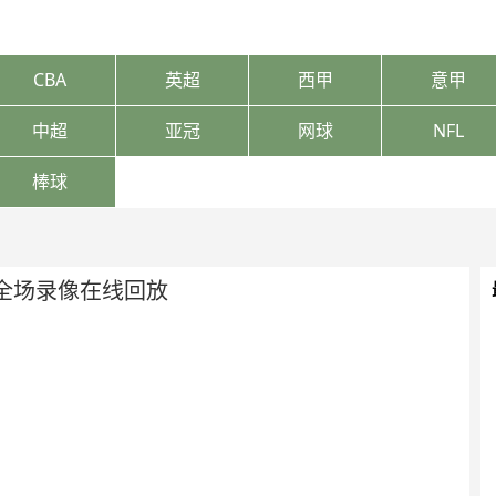
CBA
英超
西甲
意甲
中超
亚冠
网球
NFL
棒球
奥 全场录像在线回放