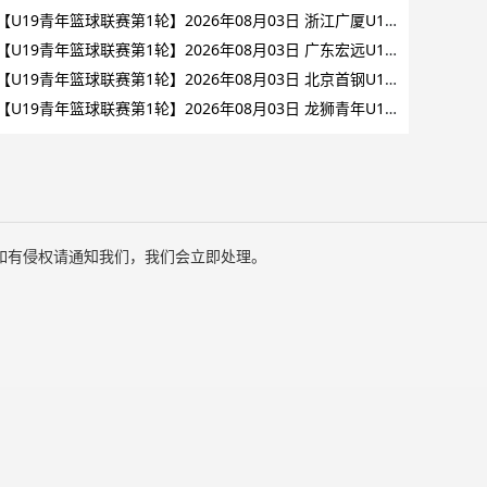
【U19青年篮球联赛第1轮】2026年08月03日 浙江广厦U19vs福建浔兴U19 全场录像在线回放
【U19青年篮球联赛第1轮】2026年08月03日 广东宏远U19vs吉林东北虎U19 全场录像在线回放
【U19青年篮球联赛第1轮】2026年08月03日 北京首钢U19vs四川锦城U19 全场录像在线回放
【U19青年篮球联赛第1轮】2026年08月03日 龙狮青年U19vs辽宁沈阳三生U19 全场录像在线回放
如有侵权请通知我们，我们会立即处理。