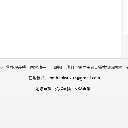
索引擎整理获得，内容均来自互联网，我们不提供任何直播或视频内容，
联系我们：
tomhanks0203@gmail.com
足球直播
英超直播
NBA直播