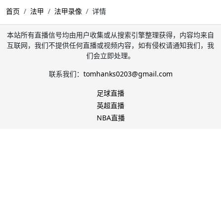
首页
法甲
法甲录像
详情
本站所有直播信号均由用户收集或从搜索引擎整理获得，内容均来自
互联网，我们不提供任何直播或视频内容，如有侵权请通知我们，我
们会立即处理。
联系我们：
tomhanks0203@gmail.com
足球直播
英超直播
NBA直播