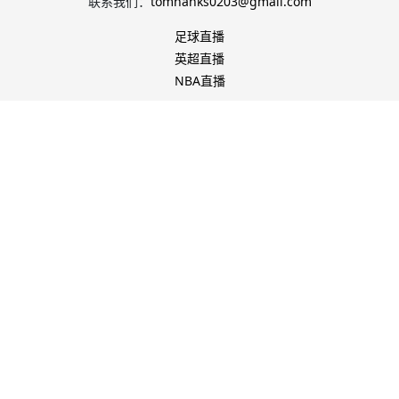
联系我们：
tomhanks0203@gmail.com
足球直播
英超直播
NBA直播