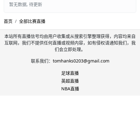
暂无数据, 待更新
首页
全部比赛直播
本站所有直播信号均由用户收集或从搜索引擎整理获得，内容均来自
互联网，我们不提供任何直播或视频内容，如有侵权请通知我们，我
们会立即处理。
联系我们：
tomhanks0203@gmail.com
足球直播
英超直播
NBA直播