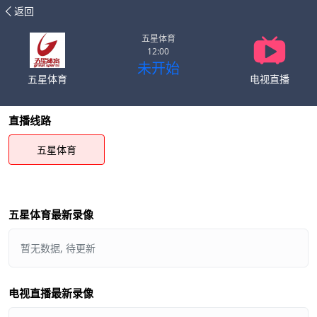
返回
五星体育
12:00
未开始
五星体育
电视直播
直播线路
五星体育
五星体育最新录像
暂无数据, 待更新
电视直播最新录像