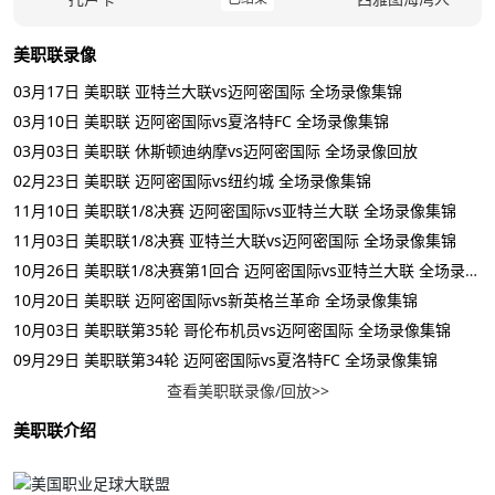
美职联录像
03月17日 美职联 亚特兰大联vs迈阿密国际 全场录像集锦
03月10日 美职联 迈阿密国际vs夏洛特FC 全场录像集锦
03月03日 美职联 休斯顿迪纳摩vs迈阿密国际 全场录像回放
02月23日 美职联 迈阿密国际vs纽约城 全场录像集锦
11月10日 美职联1/8决赛 迈阿密国际vs亚特兰大联 全场录像集锦
11月03日 美职联1/8决赛 亚特兰大联vs迈阿密国际 全场录像集锦
10月26日 美职联1/8决赛第1回合 迈阿密国际vs亚特兰大联 全场录像集锦
10月20日 美职联 迈阿密国际vs新英格兰革命 全场录像集锦
10月03日 美职联第35轮 哥伦布机员vs迈阿密国际 全场录像集锦
09月29日 美职联第34轮 迈阿密国际vs夏洛特FC 全场录像集锦
查看美职联录像/回放>>
美职联介绍