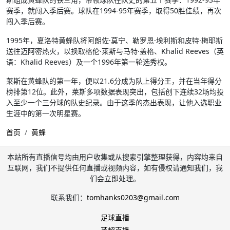
赛季，就闯入季后赛。球队在1994-95年赛季，取得50胜佳绩，再次
闯入季后赛。
1995年，夏洛特黄蜂队将阿朗佐·莫宁、勒罗恩·埃利斯和皮特·梅耶斯
送往迈阿密热火，以换取格伦·莱斯与马特·盖格、Khalid Reeves（英
语：Khalid Reeves）及一个1996年第一轮选秀权。
莱斯在黄蜂队的第一年，便以21.6分成为队上得分王，并在当年得分
榜排第12位。此外，莱斯多项数据表现突出，包括创下连续32场均投
入至少一个三分球的队史纪录。由于这季的杰出表现，让他入选职业
生涯中的第一次明星赛。
首页
黄蜂
本站所有直播信号均由用户收集或从搜索引擎整理获得，内容均来自
互联网，我们不提供任何直播或视频内容，如有侵权请通知我们，我
们会立即处理。
联系我们：
tomhanks0203@gmail.com
足球直播