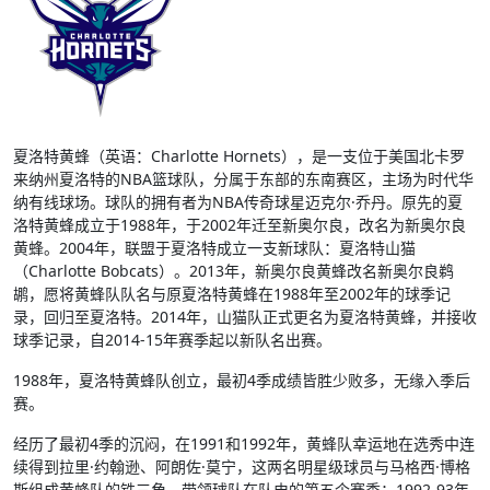
夏洛特黄蜂（英语：Charlotte Hornets），是一支位于美国北卡罗
来纳州夏洛特的NBA篮球队，分属于东部的东南赛区，主场为时代华
纳有线球场。球队的拥有者为NBA传奇球星迈克尔·乔丹。原先的夏
洛特黄蜂成立于1988年，于2002年迁至新奥尔良，改名为新奥尔良
黄蜂。2004年，联盟于夏洛特成立一支新球队：夏洛特山猫
（Charlotte Bobcats）。2013年，新奥尔良黄蜂改名新奥尔良鹈
鹕，愿将黄蜂队队名与原夏洛特黄蜂在1988年至2002年的球季记
录，回归至夏洛特。2014年，山猫队正式更名为夏洛特黄蜂，并接收
球季记录，自2014-15年赛季起以新队名出赛。
1988年，夏洛特黄蜂队创立，最初4季成绩皆胜少败多，无缘入季后
赛。
经历了最初4季的沉闷，在1991和1992年，黄蜂队幸运地在选秀中连
续得到拉里·约翰逊、阿朗佐·莫宁，这两名明星级球员与马格西·博格
斯组成黄蜂队的铁三角，带领球队在队史的第五个赛季：1992-93年