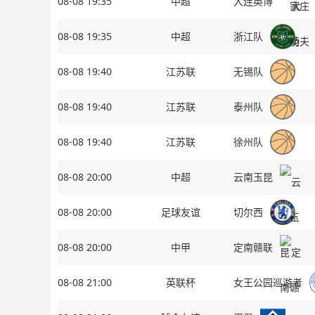
08-08 19:35
中超
大连英博
08-08 19:35
中超
浙江队
08-08 19:40
江苏联
无锡队
08-08 19:40
江苏联
泰州队
08-08 19:40
江苏联
徐州队
08-08 20:00
中超
云南玉昆
08-08 20:00
足球友谊
切尔西
08-08 20:00
中甲
定南赣联
08-08 21:00
英联杯
女王公园巡游者