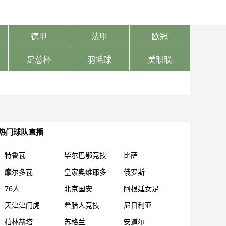
德甲
法甲
欧冠
足总杯
羽毛球
美职联
热门球队直播
特鲁瓦
毕尔巴鄂竞技
比萨
摩尔多瓦
皇家奥维耶多
俄罗斯
76人
北京国安
阿根廷女足
天津津门虎
希腊人竞技
尼日利亚
柏林赫塔
苏格兰
安道尔