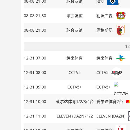
08-08 21:00
球会友谊
汉堡
08-08 21:30
球会友谊
勒沃库森
08-08 21:30
球会友谊
奥格斯堡
1
12-31 07:00
纬来体育
纬来体育
12-31 08:00
CCTV5
CCTV5
12-31 09:00
CCTV5+
CCTV5+
12-31 10:00
爱尔达体育1/2/3/4台
爱尔达体育2台
12-31 11:00
ELEVEN (DAZN) 1/2
ELEVEN (DAZN)