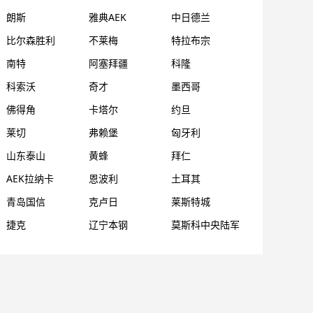
朗斯
雅典AEK
中日德兰
比尔森胜利
不莱梅
特拉布宗
南特
阿塞拜疆
科隆
科索沃
奇才
墨西哥
佛得角
卡塔尔
约旦
莱切
弗赖堡
匈牙利
山东泰山
黄蜂
拜仁
AEK拉纳卡
恩波利
土耳其
青岛国信
克卢日
莱斯特城
捷克
辽宁本钢
莫斯科中央陆军