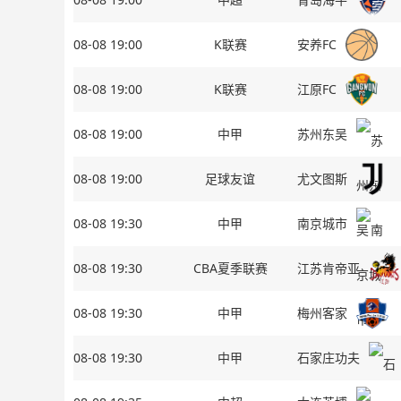
08-08 19:00
K联赛
安养FC
08-08 19:00
K联赛
江原FC
08-08 19:00
中甲
苏州东吴
08-08 19:00
足球友谊
尤文图斯
08-08 19:30
中甲
南京城市
08-08 19:30
CBA夏季联赛
江苏肯帝亚
08-08 19:30
中甲
梅州客家
08-08 19:30
中甲
石家庄功夫