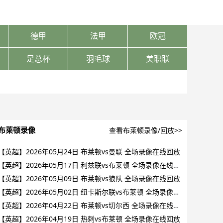
德甲
法甲
欧冠
足总杯
羽毛球
美职联
布莱顿录像
查看布莱顿录像/回放>>
【英超】2026年05月24日 布莱顿vs曼联 全场录像在线回放
【英超】2026年05月17日 利兹联vs布莱顿 全场录像在线回放
【英超】2026年05月09日 布莱顿vs狼队 全场录像在线回放
【英超】2026年05月02日 纽卡斯尔联vs布莱顿 全场录像在线回放
【英超】2026年04月22日 布莱顿vs切尔西 全场录像在线回放
【英超】2026年04月19日 热刺vs布莱顿 全场录像在线回放