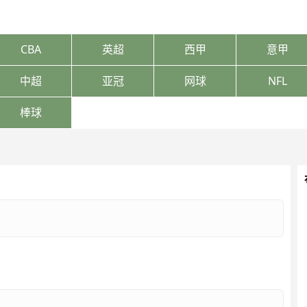
CBA
英超
西甲
意甲
中超
亚冠
网球
NFL
棒球