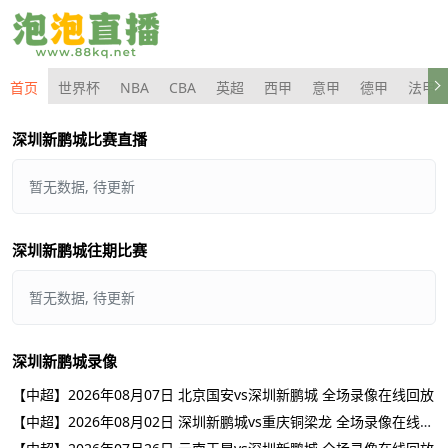
首页
世界杯
NBA
CBA
英超
西甲
意甲
德甲
法甲
深圳新鹏城比赛直播
暂无数据, 待更新
深圳新鹏城往期比赛
暂无数据, 待更新
深圳新鹏城录像
【中超】2026年08月07日 北京国安vs深圳新鹏城 全场录像在线回放
【中超】2026年08月02日 深圳新鹏城vs重庆铜梁龙 全场录像在线回放