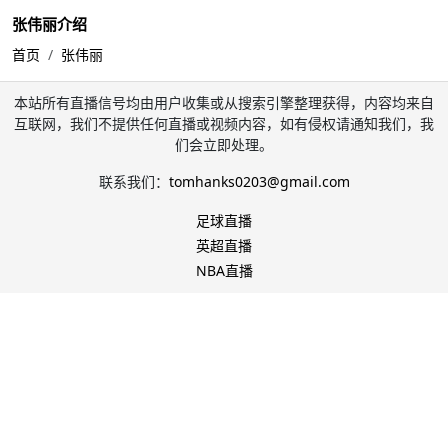
张伟丽介绍
首页
张伟丽
本站所有直播信号均由用户收集或从搜索引擎整理获得，内容均来自
互联网，我们不提供任何直播或视频内容，如有侵权请通知我们，我
们会立即处理。
联系我们：
tomhanks0203@gmail.com
足球直播
英超直播
NBA直播