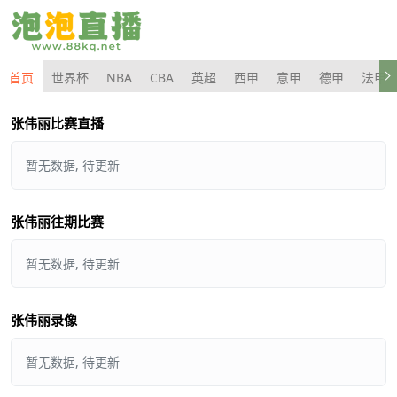
首页
世界杯
NBA
CBA
英超
西甲
意甲
德甲
法甲
张伟丽比赛直播
暂无数据, 待更新
张伟丽往期比赛
暂无数据, 待更新
张伟丽录像
暂无数据, 待更新