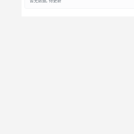
暂无数据, 待更新