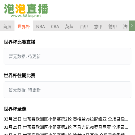
首页
世界杯
NBA
CBA
英超
西甲
意甲
德甲
法甲
世界杯比赛直播
暂无数据, 待更新
世界杯往期比赛
暂无数据, 待更新
世界杯录像
03月25日 世预赛欧洲区小组赛第2轮 英格兰vs拉脱维亚 全场录像集锦
03月25日 世预赛欧洲区小组赛第2轮 圣马力诺vs罗马尼亚 全场录像集锦