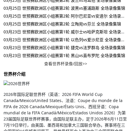
03月25日 世预赛欧洲区小组赛第2轮 波兰vs马耳他 全场录像集锦
03月25日 世预赛欧洲区小组赛第2轮 波黑vs塞浦路斯 全场录像集锦
03月25日 世预赛欧洲区小组赛第2轮 阿尔巴尼亚vs安道尔 全场录像集锦
03月25日 世预赛欧洲区小组赛第2轮 立陶宛vs芬兰 全场录像集锦
03月23日 世预赛欧洲区小组赛第1轮 威尔士vs哈萨克斯坦 全场录像集锦
03月23日 世预赛欧洲区小组赛第1轮 以色列vs爱沙尼亚 全场录像集锦
03月23日 世预赛欧洲区小组赛第1轮 捷克vs法罗群岛 全场录像集锦
03月23日 世预赛欧洲区小组赛第1轮 黑山vs直布罗陀 全场录像集锦
查看世界杯录像/回放>>
世界杯介绍
2026年国际足联世界杯（英语：2026 FIFA World Cup
Canada/Mexico/United States、法语：Coupe du monde de la
FIFA de 2026 Canada/Mexique/États-Unis、西班牙语：Copa
mundial de la FIFA Canadá/México/Estados Unidos 2026）为第
23届国际足联世界杯赛事，由国际足联主办，定于2026年6月11日至
7月19日举行，由美国、墨西哥和加拿大三国联合举办。赛事将在三