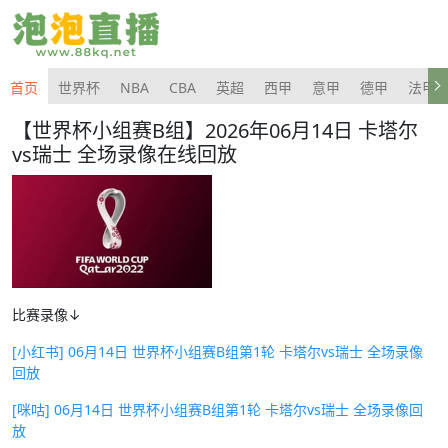
首页
世界杯
NBA
CBA
英超
西甲
意甲
德甲
法甲
【世界杯小组赛B组】2026年06月14日 卡塔尔
vs瑞士 全场录像在线回放
比赛录像↓
[小红书] 06月14日 世界杯小组赛B组第1轮 卡塔尔vs瑞士 全场录像
回放
[咪咕] 06月14日 世界杯小组赛B组第1轮 卡塔尔vs瑞士 全场录像回
放