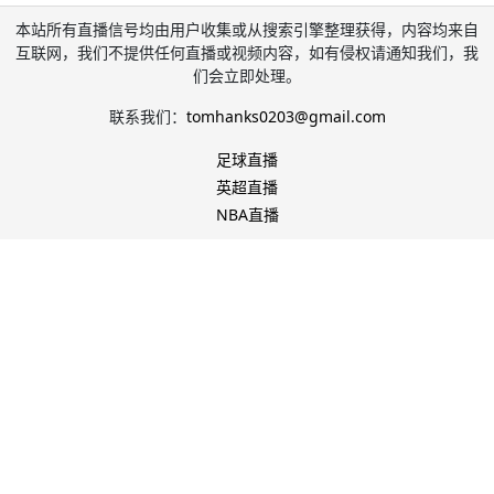
本站所有直播信号均由用户收集或从搜索引擎整理获得，内容均来自
互联网，我们不提供任何直播或视频内容，如有侵权请通知我们，我
们会立即处理。
联系我们：
tomhanks0203@gmail.com
足球直播
英超直播
NBA直播