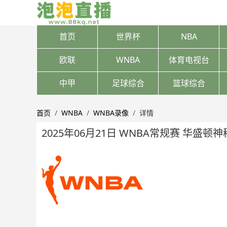
首页
世界杯
NBA
欧联
WNBA
体育电视台
中甲
足球综合
篮球综合
首页
WNBA
WNBA录像
详情
2025年06月21日 WNBA常规赛 华盛