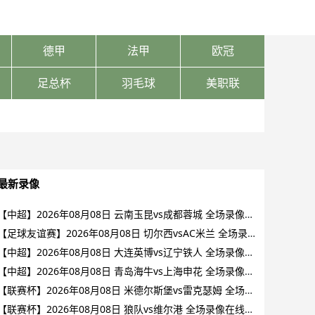
德甲
法甲
欧冠
足总杯
羽毛球
美职联
最新录像
【中超】2026年08月08日 云南玉昆vs成都蓉城 全场录像在线回放
【足球友谊赛】2026年08月08日 切尔西vsAC米兰 全场录像在线回放
【中超】2026年08月08日 大连英博vs辽宁铁人 全场录像在线回放
【中超】2026年08月08日 青岛海牛vs上海申花 全场录像在线回放
【联赛杯】2026年08月08日 米德尔斯堡vs雷克瑟姆 全场录像在线回放
【联赛杯】2026年08月08日 狼队vs维尔港 全场录像在线回放