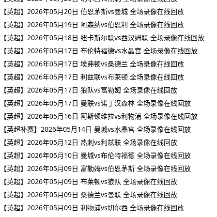
【英超】2026年05月20日 伯恩茅斯vs曼城 全场录像在线回放
【英超】2026年05月19日 阿森纳vs伯恩利 全场录像在线回放
【英超】2026年05月18日 纽卡斯尔联vs西汉姆联 全场录像在线回放
【英超】2026年05月17日 布伦特福德vs水晶宫 全场录像在线回放
【英超】2026年05月17日 埃弗顿vs桑德兰 全场录像在线回放
【英超】2026年05月17日 利兹联vs布莱顿 全场录像在线回放
【英超】2026年05月17日 狼队vs富勒姆 全场录像在线回放
【英超】2026年05月17日 曼联vs诺丁汉森林 全场录像在线回放
【英超】2026年05月16日 阿斯顿维拉vs利物浦 全场录像在线回放
【英超补赛】2026年05月14日 曼城vs水晶宫 全场录像在线回放
【英超】2026年05月12日 热刺vs利兹联 全场录像在线回放
【英超】2026年05月10日 曼城vs布伦特福德 全场录像在线回放
【英超】2026年05月09日 富勒姆vs伯恩茅斯 全场录像在线回放
【英超】2026年05月09日 布莱顿vs狼队 全场录像在线回放
【英超】2026年05月09日 桑德兰vs曼联 全场录像在线回放
【英超】2026年05月09日 利物浦vs切尔西 全场录像在线回放