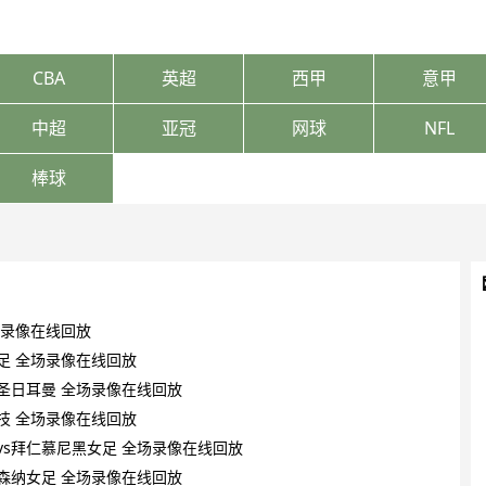
CBA
英超
西甲
意甲
中超
亚冠
网球
NFL
棒球
全场录像在线回放
女足 全场录像在线回放
黎圣日耳曼 全场录像在线回放
竞技 全场录像在线回放
足vs拜仁慕尼黑女足 全场录像在线回放
阿森纳女足 全场录像在线回放