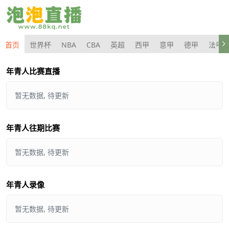
首页
世界杯
NBA
CBA
英超
西甲
意甲
德甲
法甲
年青人比赛直播
暂无数据, 待更新
年青人往期比赛
暂无数据, 待更新
年青人录像
暂无数据, 待更新