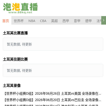
首页
世界杯
NBA
CBA
英超
西甲
意甲
德甲
法甲
土耳其比赛直播
暂无数据, 待更新
土耳其往期比赛
暂无数据, 待更新
土耳其录像
【世界杯小组赛D组】2026年06月26日 土耳其vs美国 全场录像在线回放
【世界杯小组赛D组】2026年06月20日 土耳其vs巴拉圭 全场录像在线回放