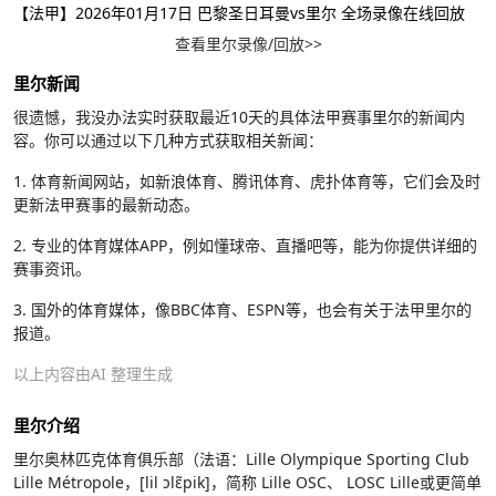
【法甲】2026年01月17日 巴黎圣日耳曼vs里尔 全场录像在线回放
查看里尔录像/回放>>
里尔新闻
很遗憾，我没办法实时获取最近10天的具体法甲赛事里尔的新闻内
容。你可以通过以下几种方式获取相关新闻：
1. 体育新闻网站，如新浪体育、腾讯体育、虎扑体育等，它们会及时
更新法甲赛事的最新动态。
2. 专业的体育媒体APP，例如懂球帝、直播吧等，能为你提供详细的
赛事资讯。
3. 国外的体育媒体，像BBC体育、ESPN等，也会有关于法甲里尔的
报道。
以上内容由AI 整理生成
里尔介绍
里尔奥林匹克体育俱乐部（法语：Lille Olympique Sporting Club
Lille Métropole，[lil ɔlɛ̃pik]，简称 Lille OSC、 LOSC Lille或更简单