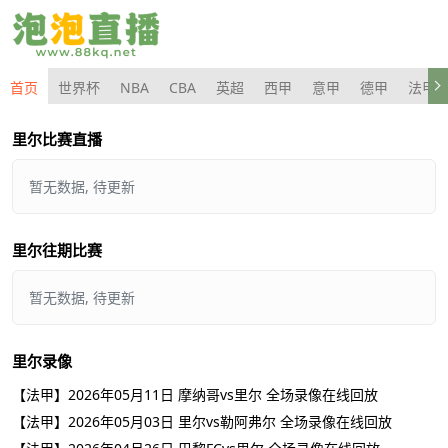
首页
世界杯
NBA
CBA
英超
西甲
意甲
德甲
法甲
里尔比赛直播
暂无数据, 待更新
里尔往期比赛
暂无数据, 待更新
里尔录像
【法甲】2026年05月11日 摩纳哥vs里尔 全场录像在线回放
【法甲】2026年05月03日 里尔vs勒阿弗尔 全场录像在线回放