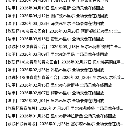
【法甲】2026年04月26日 巴黎FCvs里尔 全场录像在线回放
【法甲】2026年04月19日 里尔vs尼斯 全场录像在线回放
【法甲】2026年04月12日 图卢兹vs里尔 全场录像在线回放
【法甲】2026年03月23日 马赛vs里尔 全场录像在线回放
【欧联杯1/8决赛次回合】2026年03月20日 阿斯顿维拉vs里尔 全场录像在线回放
【法甲】2026年03月16日 雷恩vs里尔 全场录像在线回放
【欧联杯1/8决赛首回合】2026年03月13日 里尔vs阿斯顿维拉 全场录像在线回放
【法甲】2026年03月09日 里尔vs洛里昂 全场录像在线回放
【欧联杯1/8决赛附加赛次回合】2026年02月27日 贝尔格莱德红星vs里尔 全场录像在线回放
【法甲】2026年02月23日 昂热vs里尔 全场录像在线回放
【欧联杯1/8决赛附加赛首回合】2026年02月20日 里尔vs贝尔格莱德红星 全场录像在线回放
【法甲】2026年02月15日 里尔vs布雷斯特 全场录像在线回放
【法甲】2026年02月07日 梅斯vs里尔 全场录像在线回放
【法甲】2026年02月01日 里昂vs里尔 全场录像在线回放
【欧联杯联赛阶段】2026年01月30日 里尔vs弗赖堡 全场录像在线回放
【法甲】2026年01月26日 里尔vs斯特拉斯堡 全场录像在线回放
【欧联杯联赛阶段】2026年01月23日 塞尔塔vs里尔 全场录像在线回放