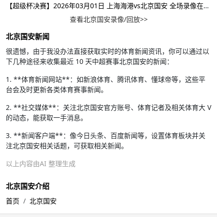
【超级杯决赛】2026年03月01日 上海海港vs北京国安 全场录像在线回放
查看北京国安录像/回放>>
北京国安新闻
很遗憾，由于我没办法直接获取实时的体育新闻资讯，你可以通过以
下几种途径来收集最近 10 天中超赛事北京国安的新闻：
1. **体育新闻网站**：如新浪体育、腾讯体育、懂球帝等，这些平
台会及时更新各类体育赛事新闻。
2. **社交媒体**：关注北京国安官方账号、体育记者及相关体育大 V
的动态，能获取一手消息。
3. **新闻客户端**：像今日头条、百度新闻等，设置体育板块并关
注北京国安相关话题，可获取相关新闻。
以上内容由AI 整理生成
北京国安介绍
首页
北京国安