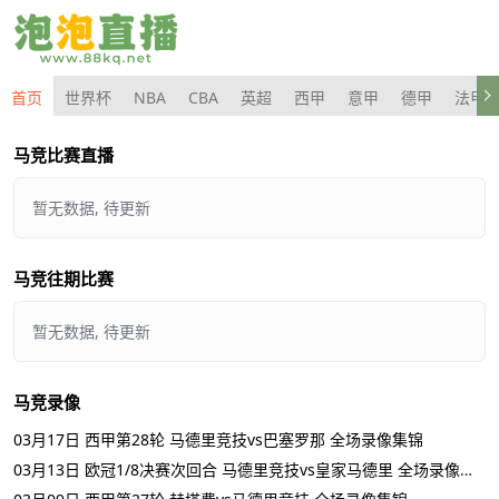
首页
世界杯
NBA
CBA
英超
西甲
意甲
德甲
法甲
马竞比赛直播
暂无数据, 待更新
马竞往期比赛
暂无数据, 待更新
马竞录像
03月17日 西甲第28轮 马德里竞技vs巴塞罗那 全场录像集锦
03月13日 欧冠1/8决赛次回合 马德里竞技vs皇家马德里 全场录像集锦