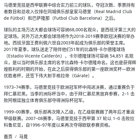
马德里竞技是西甲联赛中综合实力前三的球队，夺冠次数、季票持有
者数目和总收入仅排在同城俱乐部皇家马德里（Real Madrid Club
de Fútbol）和巴萨隆那（Futbol Club Barcelona）之后。
球队的主场万达大都会球场可容纳68,000名观众，是西班牙第三大的
足球场。另外万达大都会球场将作为2018-2019赛季欧冠决赛的举办
地。西班牙国王费利佩六世自2003年起成为俱乐部的荣誉主席。
2017年夏季，球队送走了陪伴他们51年的比森特·卡尔德隆球场
（Estadio Vicente Calderón），卡尔德隆球场可容纳 54,851 名观
众，是以当时俱乐部主席的名字比森特·卡尔德隆命名。这也是获得辉
煌胜利的时期的开始，在此之后获得俱乐部的第一座欧洲奖杯—欧洲
优胜者杯，还签下伟大射手格拉帝（Gárate）。
1973–74赛季，马德里竞技于欧洲冠军杯中闯进决赛，通过重赛负于
拜仁慕尼黑。当季的洲际杯当中，由于拜仁慕尼黑放弃参赛，2–1 击
败阿根廷独立体育俱乐部夺得洲际杯冠军。
1999–00赛季，俱乐部再次降入乙级，在乙级联赛踢了两年后才重返
甲级联赛。2007–08赛季，马德里竞技于西甲第 37 轮以 1–0 击败拉
科鲁尼亚，自1996–97年度以来再次夺得欧联参赛资格。
首页
马竞