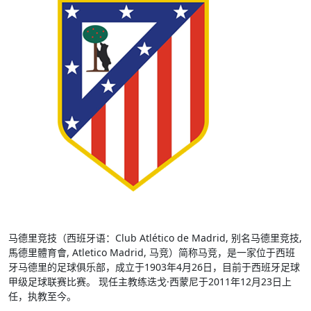
马德里竞技（西班牙语：Club Atlético de Madrid, 别名马德里竞技,
馬德里體育會, Atletico Madrid, 马竞）简称马竞，是一家位于西班
牙马德里的足球俱乐部，成立于1903年4月26日，目前于西班牙足球
甲级足球联赛比赛。 现任主教练迭戈·西蒙尼于2011年12月23日上
任，执教至今。