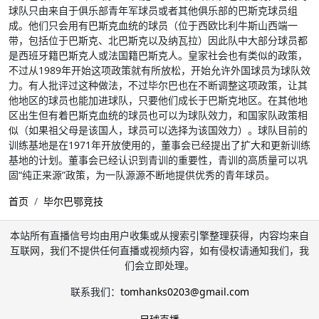
球队只由来自于俱乐部青年军球员或者其他俱乐部的巴斯克球员组
成。他们只会用有巴斯克血统的球员（位于西欧比利牛斯山西端一
带，包括位于巴斯克、北巴斯克以及纳瓦拉）因此队中大部分球员都
是西班牙籍巴斯克人或法国籍巴斯克人。皇家社会也有类似的政策，
不过从1989年开始这项政策就有所放松，开始允许外国球员为球队效
力。有人批评过这种做法，不过毕尔巴也在不断调整这项政策，让其
他地区的球员也能加进球队，只要他们成长于巴斯克地区。在其他地
区出生但有着巴斯克血统的球员也可以为球队效力，和国家队政策相
似（如果祖父母是该国人，球员可以选择为该国效力）。球队目前的
训练基地是在1971年开放使用的，董事会已经提出了扩大和更新训练
基地的计划。董事会已经认识到青训的重要性，青训的高质量可以巩
固“纯正来源”政策，为一队源源不断地提供优秀的青年球员。
首页
毕尔巴鄂竞技
本站所有直播信号均由用户收集或从搜索引擎整理获得，内容均来自
互联网，我们不提供任何直播或视频内容，如有侵权请通知我们，我
们会立即处理。
联系我们：
tomhanks0203@gmail.com