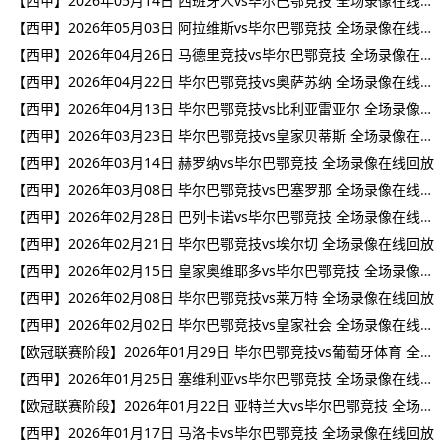
【西甲】2026年05月14日 西班牙人vs毕尔巴鄂竞技 全场录像在线回放
【西甲】2026年05月03日 阿拉维斯vs毕尔巴鄂竞技 全场录像在线回放
【西甲】2026年04月26日 马德里竞技vs毕尔巴鄂竞技 全场录像在线回放
【西甲】2026年04月22日 毕尔巴鄂竞技vs奥萨苏纳 全场录像在线回放
【西甲】2026年04月13日 毕尔巴鄂竞技vs比利亚雷亚尔 全场录像在线回放
【西甲】2026年03月23日 毕尔巴鄂竞技vs皇家贝蒂斯 全场录像在线回放
【西甲】2026年03月14日 赫罗纳vs毕尔巴鄂竞技 全场录像在线回放
【西甲】2026年03月08日 毕尔巴鄂竞技vs巴塞罗那 全场录像在线回放
【西甲】2026年02月28日 巴列卡诺vs毕尔巴鄂竞技 全场录像在线回放
【西甲】2026年02月21日 毕尔巴鄂竞技vs埃尔切 全场录像在线回放
【西甲】2026年02月15日 皇家奥维耶多vs毕尔巴鄂竞技 全场录像在线回放
【西甲】2026年02月08日 毕尔巴鄂竞技vs莱万特 全场录像在线回放
【西甲】2026年02月02日 毕尔巴鄂竞技vs皇家社会 全场录像在线回放
【欧冠联赛阶段】2026年01月29日 毕尔巴鄂竞技vs葡萄牙体育 全场录像在线回放
【西甲】2026年01月25日 塞维利亚vs毕尔巴鄂竞技 全场录像在线回放
【欧冠联赛阶段】2026年01月22日 亚特兰大vs毕尔巴鄂竞技 全场录像在线回放
【西甲】2026年01月17日 马洛卡vs毕尔巴鄂竞技 全场录像在线回放