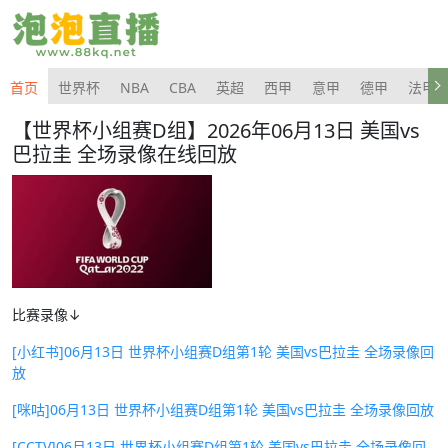
首页
世界杯
NBA
CBA
英超
西甲
意甲
德甲
法甲
【世界杯小组赛D组】2026年06月13日 美国vs
巴拉圭 全场录像在线回放
比赛录像↓
[小红书]06月13日 世界杯小组赛D组第1轮 美国vs巴拉圭 全场录像回
放
[咪咕]06月13日 世界杯小组赛D组第1轮 美国vs巴拉圭 全场录像回放
[CCTV]06月13日 世界杯小组赛D组第1轮 美国vs巴拉圭 全场录像回