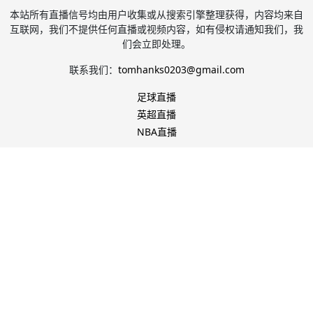
本站所有直播信号均由用户收集或从搜索引擎整理获得，内容均来自
互联网，我们不提供任何直播或视频内容，如有侵权请通知我们，我
们会立即处理。
联系我们：
tomhanks0203@gmail.com
足球直播
英超直播
NBA直播