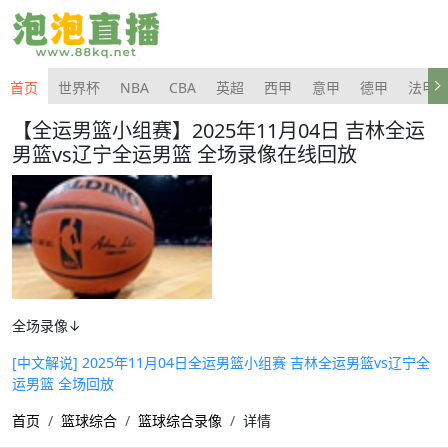
首页
世界杯
NBA
CBA
英超
西甲
意甲
德甲
法甲
【全运男篮小组赛】2025年11月04日 吉林全运
男篮vs辽宁全运男篮 全场录像在线回放
全场录像↓
[中文解说] 2025年11月04日全运男篮小组赛 吉林全运男篮vs辽宁全
运男篮 全场回放
首页
篮球综合
篮球综合录像
详情