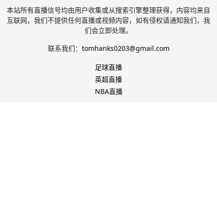
本站所有直播信号均由用户收集或从搜索引擎整理获得，内容均来自
互联网，我们不提供任何直播或视频内容，如有侵权请通知我们，我
们会立即处理。
联系我们：
tomhanks0203@gmail.com
足球直播
英超直播
NBA直播