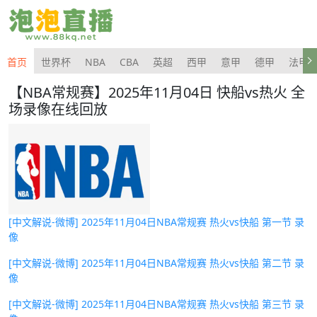
首页
世界杯
NBA
CBA
英超
西甲
意甲
德甲
法甲
【NBA常规赛】2025年11月04日 快船vs热火 全
场录像在线回放
[中文解说-微博] 2025年11月04日NBA常规赛 热火vs快船 第一节 录
像
[中文解说-微博] 2025年11月04日NBA常规赛 热火vs快船 第二节 录
像
[中文解说-微博] 2025年11月04日NBA常规赛 热火vs快船 第三节 录