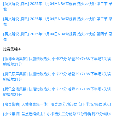
[英文解说-腾讯] 2025年11月04日NBA常规赛 热火vs快船 第二节 录
像
[英文解说-腾讯] 2025年11月04日NBA常规赛 热火vs快船 第三节 录
像
[英文解说-腾讯] 2025年11月04日NBA常规赛 热火vs快船 第四节 录
像
比赛集锦↓
[微博全场集锦] 快船惜败热火 小卡27分 哈登29+7+8&下半场7失误
鲍威尔21分
[腾讯原声集锦] 快船惜败热火 小卡27分 哈登29+7+8&下半场7失误
鲍威尔21分
[腾讯全场集锦] 快船惜败热火 小卡27分 哈登29+7+8&下半场7失误
鲍威尔21分
[哈登集锦] 天使魔鬼集一体！哈登29分7板8助 但下半场7失误逆天！
[小卡集锦] 差点连续救主！小卡错失三分绝杀37分钟得到27分4板4