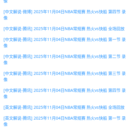
像
[中文解说-微博] 2025年11月04日NBA常规赛 热火vs快船 第四节 录
像
[中文解说-腾讯] 2025年11月04日NBA常规赛 热火vs快船 全场回放
[中文解说-腾讯] 2025年11月04日NBA常规赛 热火vs快船 第一节 录
像
[中文解说-腾讯] 2025年11月04日NBA常规赛 热火vs快船 第二节 录
像
[中文解说-腾讯] 2025年11月04日NBA常规赛 热火vs快船 第三节 录
像
[中文解说-腾讯] 2025年11月04日NBA常规赛 热火vs快船 第四节 录
像
[英文解说-腾讯] 2025年11月04日NBA常规赛 热火vs快船 全场回放
[英文解说-腾讯] 2025年11月04日NBA常规赛 热火vs快船 第一节 录
像