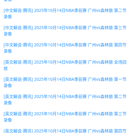
[中文解说-腾讯] 2025年10月14日NBA季前赛 广州vs森林狼 第二节
录像
[中文解说-腾讯] 2025年10月14日NBA季前赛 广州vs森林狼 第三节
录像
[中文解说-腾讯] 2025年10月14日NBA季前赛 广州vs森林狼 第四节
录像
[英文解说-腾讯] 2025年10月14日NBA季前赛 广州vs森林狼 全场回
放
[英文解说-腾讯] 2025年10月14日NBA季前赛 广州vs森林狼 第一节
录像
[英文解说-腾讯] 2025年10月14日NBA季前赛 广州vs森林狼 第二节
录像
[英文解说-腾讯] 2025年10月14日NBA季前赛 广州vs森林狼 第三节
录像
[英文解说-腾讯] 2025年10月14日NBA季前赛 广州vs森林狼 第四节