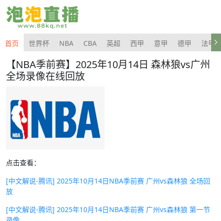
首页
世界杯
NBA
CBA
英超
西甲
意甲
德甲
法甲
【NBA季前赛】2025年10月14日 森林狼vs广州
全场录像在线回放
点击查看：
[中文解说-腾讯] 2025年10月14日NBA季前赛 广州vs森林狼 全场回
放
[中文解说-腾讯] 2025年10月14日NBA季前赛 广州vs森林狼 第一节
录像