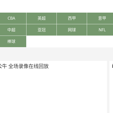
CBA
英超
西甲
意甲
中超
亚冠
网球
NFL
棒球
vs公牛 全场录像在线回放