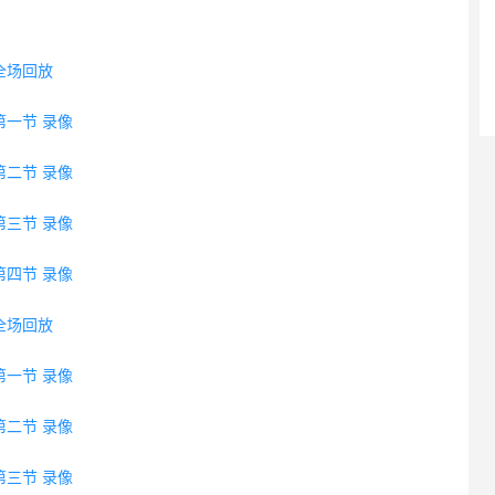
 全场回放
 第一节 录像
 第二节 录像
 第三节 录像
 第四节 录像
 全场回放
 第一节 录像
 第二节 录像
 第三节 录像