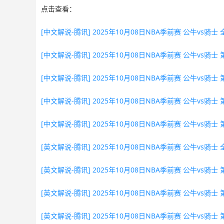
点击查看：
[中文解说-腾讯] 2025年10月08日NBA季前赛 公牛vs骑士
[中文解说-腾讯] 2025年10月08日NBA季前赛 公牛vs骑士
[中文解说-腾讯] 2025年10月08日NBA季前赛 公牛vs骑士
[中文解说-腾讯] 2025年10月08日NBA季前赛 公牛vs骑士
[中文解说-腾讯] 2025年10月08日NBA季前赛 公牛vs骑士
[英文解说-腾讯] 2025年10月08日NBA季前赛 公牛vs骑士
[英文解说-腾讯] 2025年10月08日NBA季前赛 公牛vs骑士
[英文解说-腾讯] 2025年10月08日NBA季前赛 公牛vs骑士
[英文解说-腾讯] 2025年10月08日NBA季前赛 公牛vs骑士